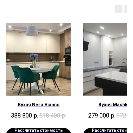
Кухня Nero Bianco
Кухня Mashko
388 800
р.
518 400
р.
279 000
р.
372 0
Рассчитать стоимость
Рассчитать стоимо