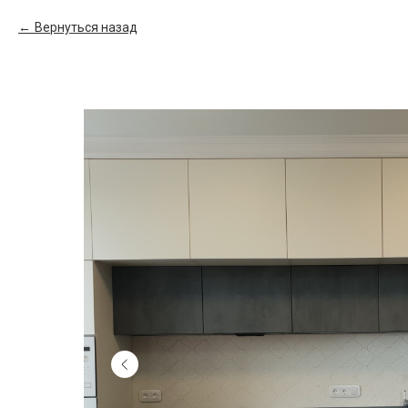
Вернуться назад