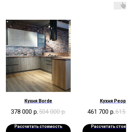
Кухня Borde
Кухня People
378 000
р.
504 000
р.
461 700
р.
615 6
Рассчитать стоимость
Рассчитать стоимо