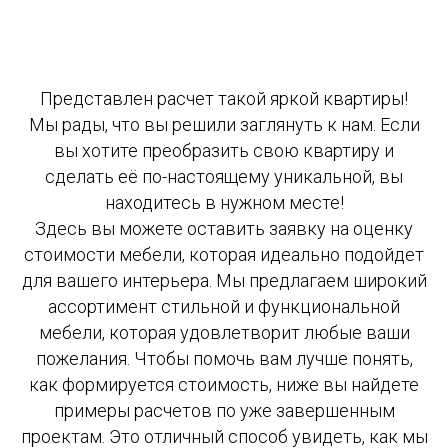
Представлен расчет такой яркой квартиры!
Мы рады, что вы решили заглянуть к нам. Если
вы хотите преобразить свою квартиру и
сделать её по-настоящему уникальной, вы
находитесь в нужном месте!
Здесь вы можете оставить заявку на оценку
стоимости мебели, которая идеально подойдет
для вашего интерьера. Мы предлагаем широкий
ассортимент стильной и функциональной
мебели, которая удовлетворит любые ваши
пожелания. Чтобы помочь вам лучше понять,
как формируется стоимость, ниже вы найдете
примеры расчетов по уже завершенным
проектам. Это отличный способ увидеть, как мы