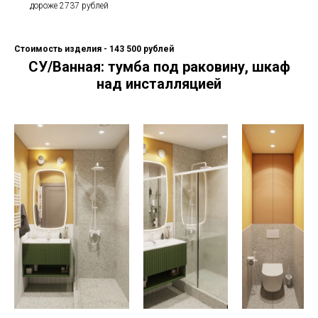
дороже 2737 рублей
Стоимость изделия - 143 500 рублей
СУ/Ванная: тумба под раковину, шкаф
над инсталляцией