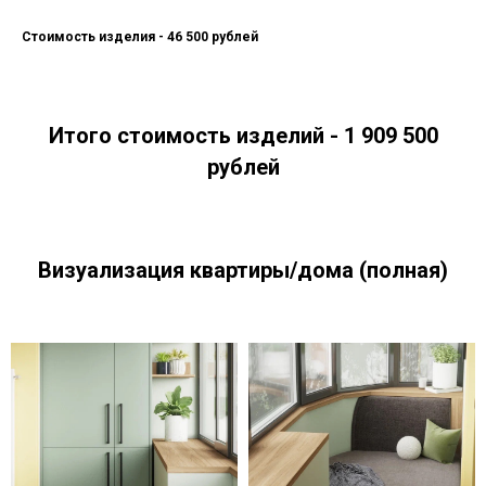
Стоимость изделия - 46 500 рублей
Итого стоимость изделий - 1 909 500
рублей
Визуализация квартиры/дома (полная)