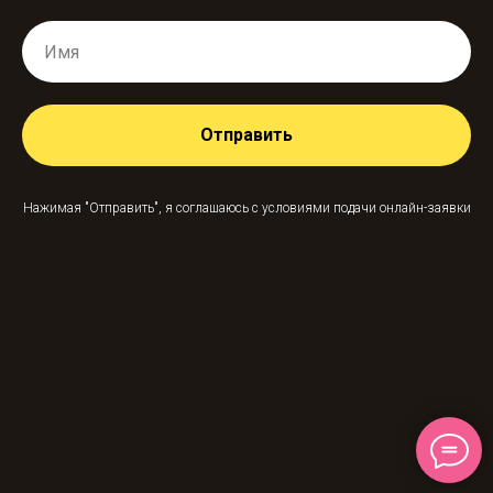
Отправить
Нажимая "Отправить", я соглашаюсь с условиями подачи онлайн-заявки