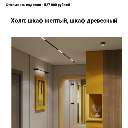
Стоимость изделия - 527 000 рублей
Холл: шкаф желтый, шкаф древесный