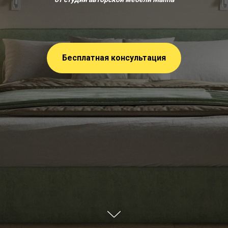
Бесплатная консультация