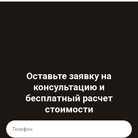
Оставьте заявку на
консультацию и
бесплатный расчет
стоимости